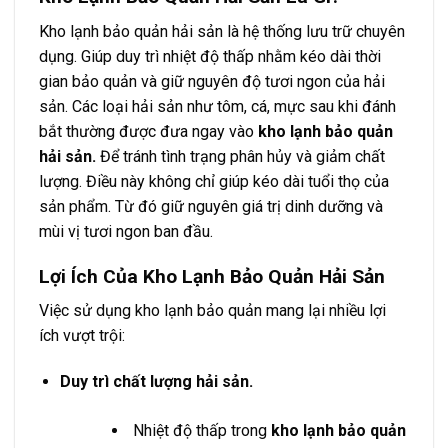
Kho lạnh bảo quản hải sản là hệ thống lưu trữ chuyên
dụng. Giúp duy trì nhiệt độ thấp nhằm kéo dài thời
gian bảo quản và giữ nguyên độ tươi ngon của hải
sản. Các loại hải sản như tôm, cá, mực sau khi đánh
bắt thường được đưa ngay vào
kho lạnh bảo quản
hải sản.
Để tránh tình trạng phân hủy và giảm chất
lượng. Điều này không chỉ giúp kéo dài tuổi thọ của
sản phẩm. Từ đó giữ nguyên giá trị dinh dưỡng và
mùi vị tươi ngon ban đầu.
Lợi Ích Của Kho Lạnh Bảo Quản Hải Sản
Việc sử dụng kho lạnh bảo quản mang lại nhiều lợi
ích vượt trội:
Duy trì chất lượng hải sản.
Nhiệt độ thấp trong
kho lạnh bảo quản