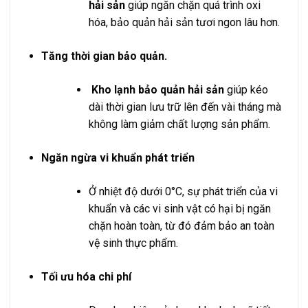
hải sản
giúp ngăn chặn quá trình oxi
hóa, bảo quản hải sản tươi ngon lâu hơn.
Tăng thời gian bảo quản.
Kho lạnh bảo quản hải sản
giúp kéo
dài thời gian lưu trữ lên đến vài tháng mà
không làm giảm chất lượng sản phẩm.
Ngăn ngừa vi khuẩn phát triển
Ở nhiệt độ dưới 0°C, sự phát triển của vi
khuẩn và các vi sinh vật có hại bị ngăn
chặn hoàn toàn, từ đó đảm bảo an toàn
vệ sinh thực phẩm.
Tối ưu hóa chi phí