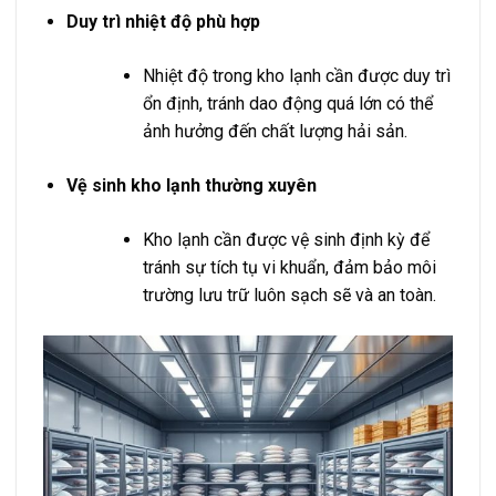
Duy trì nhiệt độ phù hợp
Nhiệt độ trong kho lạnh cần được duy trì
ổn định, tránh dao động quá lớn có thể
ảnh hưởng đến chất lượng hải sản.
Vệ sinh kho lạnh thường xuyên
Kho lạnh cần được vệ sinh định kỳ để
tránh sự tích tụ vi khuẩn, đảm bảo môi
trường lưu trữ luôn sạch sẽ và an toàn.