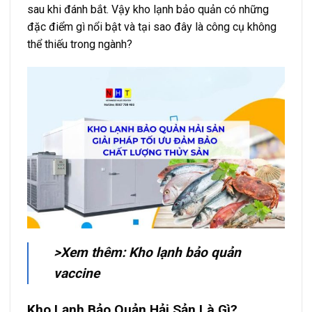
sau khi đánh bắt. Vậy kho lạnh bảo quản có những
đặc điểm gì nổi bật và tại sao đây là công cụ không
thể thiếu trong ngành?
>Xem thêm: Kho lạnh bảo quản
vaccine
Kho Lạnh Bảo Quản Hải Sản Là Gì?