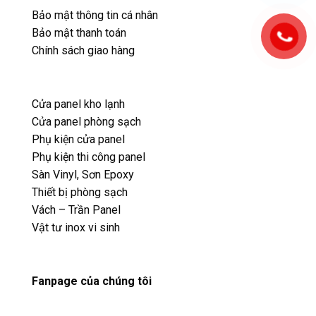
Bảo mật thông tin cá nhân
Bảo mật thanh toán
Chính sách giao hàng
Cửa panel kho lạnh
Cửa panel phòng sạch
Phụ kiện cửa panel
Phụ kiện thi công panel
Sàn Vinyl, Sơn Epoxy
Thiết bị phòng sạch
Vách – Trần Panel
Vật tư inox vi sinh
Fanpage của chúng tôi