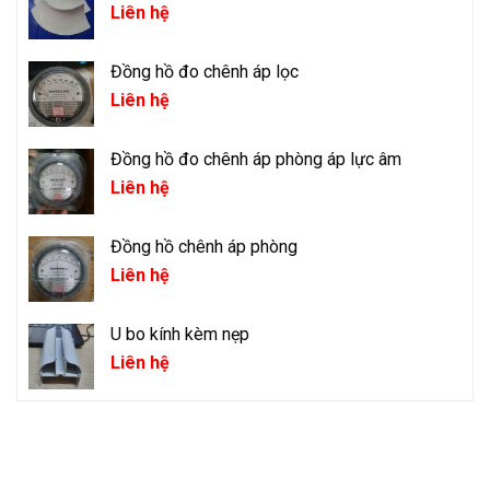
Liên hệ
Đồng hồ đo chênh áp lọc
Liên hệ
Đồng hồ đo chênh áp phòng áp lực âm
Liên hệ
Đồng hồ chênh áp phòng
Liên hệ
U bo kính kèm nẹp
Liên hệ