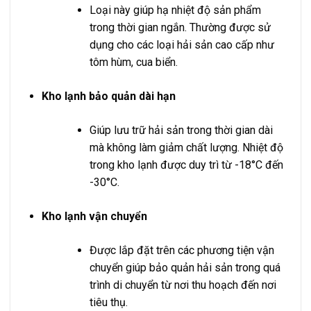
Loại này giúp hạ nhiệt độ sản phẩm
trong thời gian ngắn. Thường được sử
dụng cho các loại hải sản cao cấp như
tôm hùm, cua biển.
Kho lạnh bảo quản dài hạn
Giúp lưu trữ hải sản trong thời gian dài
mà không làm giảm chất lượng. Nhiệt độ
trong kho lạnh được duy trì từ -18°C đến
-30°C.
Kho lạnh vận chuyển
Được lắp đặt trên các phương tiện vận
chuyển giúp bảo quản hải sản trong quá
trình di chuyển từ nơi thu hoạch đến nơi
tiêu thụ.