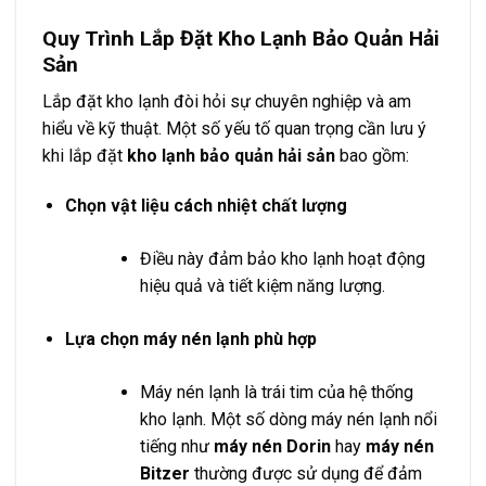
Quy Trình Lắp Đặt Kho Lạnh Bảo Quản Hải
Sản
Lắp đặt kho lạnh đòi hỏi sự chuyên nghiệp và am
hiểu về kỹ thuật. Một số yếu tố quan trọng cần lưu ý
khi lắp đặt
kho lạnh bảo quản hải sản
bao gồm:
Chọn vật liệu cách nhiệt chất lượng
Điều này đảm bảo kho lạnh hoạt động
hiệu quả và tiết kiệm năng lượng.
Lựa chọn máy nén lạnh phù hợp
Máy nén lạnh là trái tim của hệ thống
kho lạnh. Một số dòng máy nén lạnh nổi
tiếng như
máy nén Dorin
hay
máy nén
Bitzer
thường được sử dụng để đảm