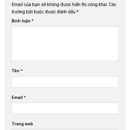
Email của bạn sẽ không được hiển thị công khai.
Các
trường bắt buộc được đánh dấu
*
Bình luận
*
Tên
*
Email
*
Trang web