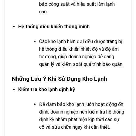
bảo công suất và hiệu suất làm lạnh
cao.
Hệ thống điều khiển thông minh
Các kho lạnh hiện đại đều được trang bị
hệ thống điều khiển nhiệt độ và độ ẩm
tự động, giúp doanh nghiệp dễ dàng
quản lý và kiểm soát quá trình bảo quản.
Những Lưu Ý Khi Sử Dụng Kho Lạnh
Kiểm tra kho lạnh định kỳ
Để đảm bảo kho lạnh luôn hoạt động ổn
định, doanh nghiệp nên kiểm tra hệ thống
định kỳ nhằm phát hiện kịp thời các sự
cố và sửa chữa ngay khi cần thiết.