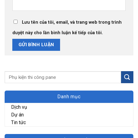
Lưu tên của tôi, email, và trang web trong trình
duyệt này cho lần bình luận kế tiếp của tôi.
Danh mục
Dịch vụ
Dự án
Tin tức