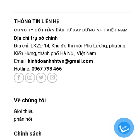
THÔNG TIN LIÊN HỆ
CÔNG TY CỔ PHẦN ĐẦU TƯ XÂY DỰNG NHT VIỆT NAM
Địa chỉ trụ sở chính
Địa chỉ: LK22-14, Khu đô thị mới Phú Lương, phường
Kiến Hưng, thành phố Hà Nội, Việt Nam
Email:
kinhdoanhnhtvn@gmail.com
Hotline:
0967 798 466
Về chúng tôi
Giới thiệu
phản hổi
Chính sách