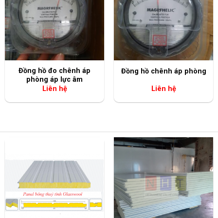
+
+
Đồng hồ đo chênh áp
Đồng hồ chênh áp phòng
phòng áp lực âm
Liên hệ
Liên hệ