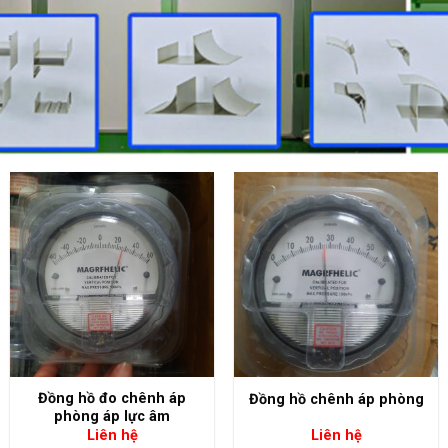
+
+
Đồng hồ đo chênh áp
Đồng hồ chênh áp phòng
phòng áp lực âm
Liên hệ
Liên hệ