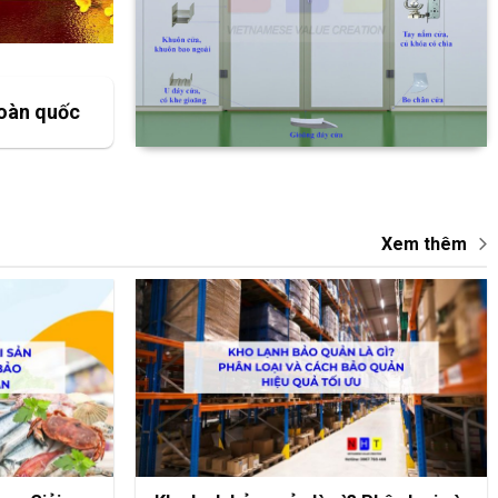
oàn quốc
Xem thêm