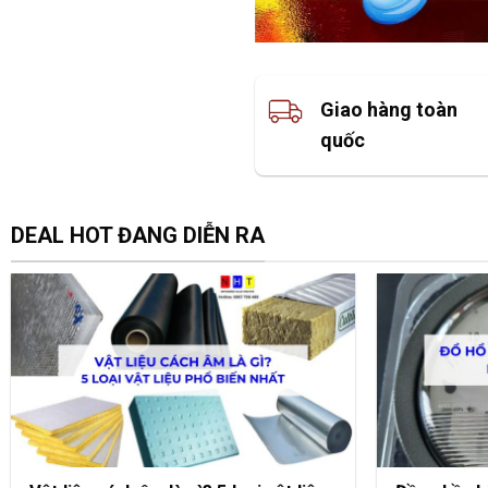
Giao hàng toàn
quốc
DEAL HOT ĐANG DIỄN RA