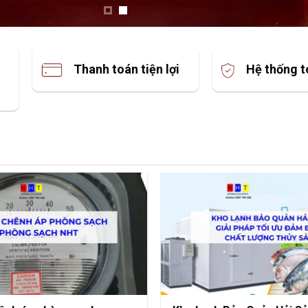
Thanh toán tiện lợi
Hệ thống t