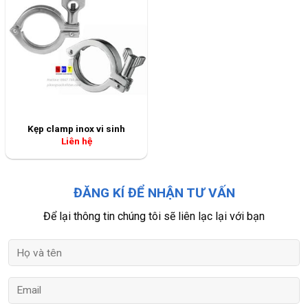
Kẹp clamp inox vi sinh
Liên hệ
ĐĂNG KÍ ĐỂ NHẬN TƯ VẤN
Để lại thông tin chúng tôi sẽ liên lạc lại với bạn