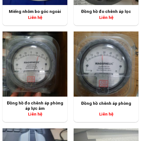
Miếng nhôm bo góc ngoài
Đồng hồ đo chênh áp lọc
Liên hệ
Liên hệ
Đồng hồ đo chênh áp phòng
Đồng hồ chênh áp phòng
áp lực âm
Liên hệ
Liên hệ