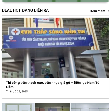
DEAL HOT ĐANG DIỄN RA
Xem thêm
Thi công trần thạch cao, trần nhựa giả gỗ – Điện lực Nam Từ
Liêm
Tháng 7 23, 2025