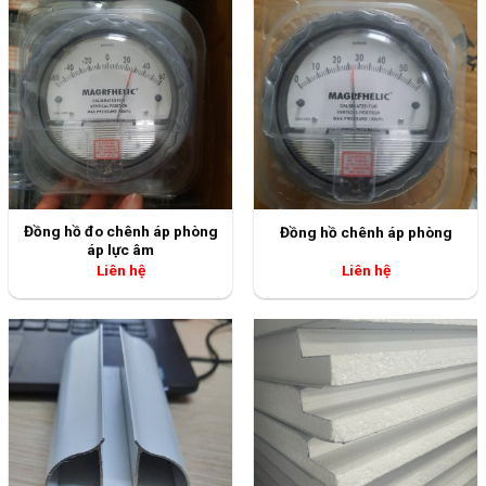
Đồng hồ đo chênh áp phòng
Đồng hồ chênh áp phòng
áp lực âm
Liên hệ
Liên hệ