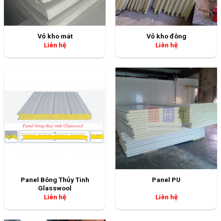
Vỏ kho mát
Vỏ kho đông
Liên hệ
Liên hệ
Panel Bông Thủy Tinh
Panel PU
Glasswool
Liên hệ
Liên hệ