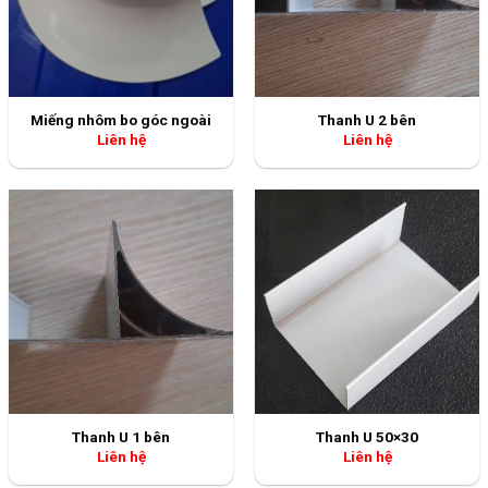
Miếng nhôm bo góc ngoài
Thanh U 2 bên
Liên hệ
Liên hệ
Thanh U 1 bên
Thanh U 50×30
Liên hệ
Liên hệ