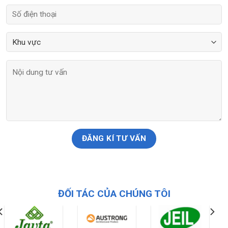
ĐỐI TÁC CỦA CHÚNG TÔI