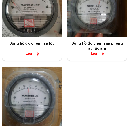
Đồng hồ đo chênh áp phòng
Đồng hồ đo chênh áp lọc
áp lực âm
Liên hệ
Liên hệ