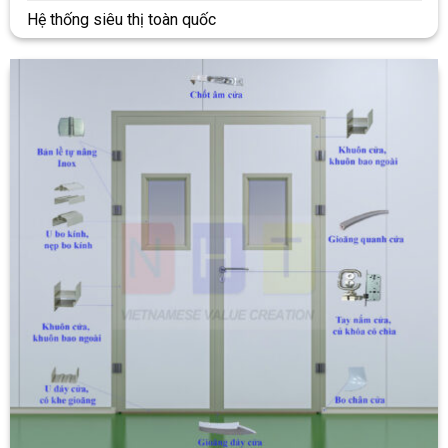
Hệ thống siêu thị toàn quốc