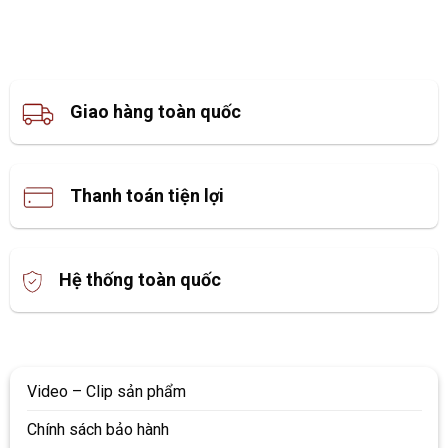
Giao hàng toàn quốc
Thanh toán tiện lợi
Hệ thống toàn quốc
Video – Clip sản phẩm
Chính sách bảo hành