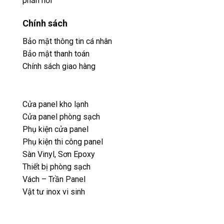
phản hổi
Chính sách
Bảo mật thông tin cá nhân
Bảo mật thanh toán
Chính sách giao hàng
Cửa panel kho lạnh
Cửa panel phòng sạch
Phụ kiện cửa panel
Phụ kiện thi công panel
Sàn Vinyl, Sơn Epoxy
Thiết bị phòng sạch
Vách – Trần Panel
Vật tư inox vi sinh