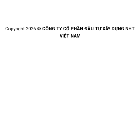
Copyright 2026 ©
CÔNG TY CỔ PHẦN ĐẦU TƯ XÂY DỰNG NHT
VIỆT NAM