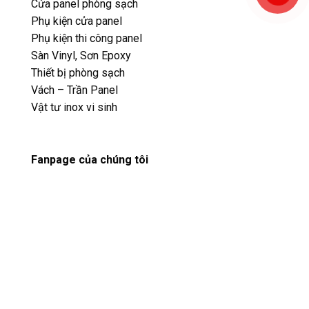
Cửa panel phòng sạch
Phụ kiện cửa panel
Phụ kiện thi công panel
Sàn Vinyl, Sơn Epoxy
Thiết bị phòng sạch
Vách – Trần Panel
Vật tư inox vi sinh
Fanpage của chúng tôi