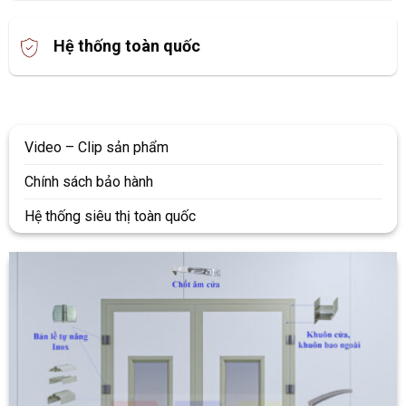
Hệ thống toàn quốc
Video – Clip sản phẩm
Chính sách bảo hành
Hệ thống siêu thị toàn quốc