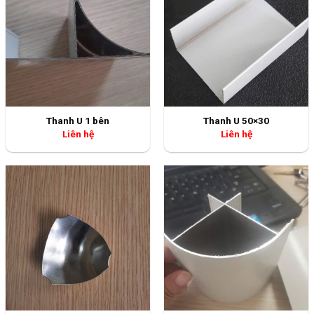
Thanh U 1 bên
Thanh U 50×30
Liên hệ
Liên hệ