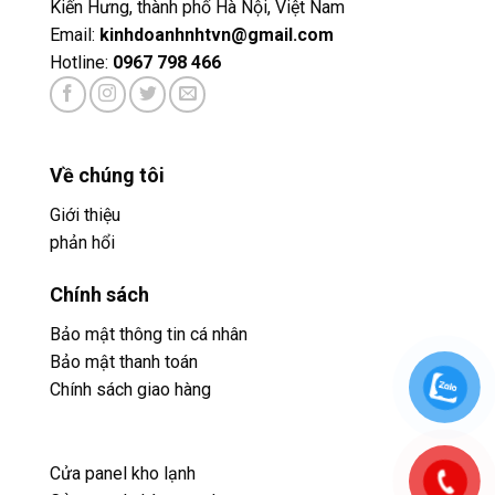
Kiến Hưng, thành phố Hà Nội, Việt Nam
Email:
kinhdoanhnhtvn@gmail.com
Hotline:
0967 798 466
Về chúng tôi
Giới thiệu
phản hổi
Chính sách
Bảo mật thông tin cá nhân
Bảo mật thanh toán
Chính sách giao hàng
Cửa panel kho lạnh