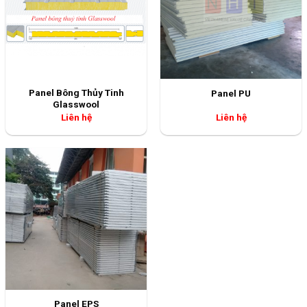
Panel Bông Thủy Tinh
Panel PU
Glasswool
Liên hệ
Liên hệ
Panel EPS