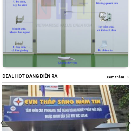
DEAL HOT ĐANG DIỄN RA
Xem thêm