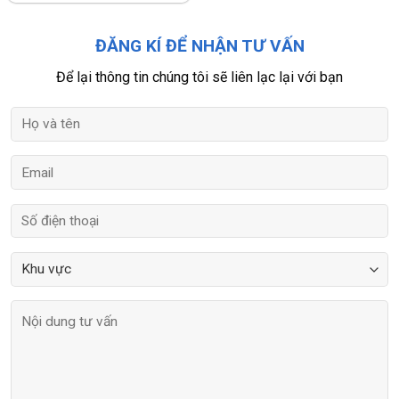
ĐĂNG KÍ ĐỂ NHẬN TƯ VẤN
Để lại thông tin chúng tôi sẽ liên lạc lại với bạn