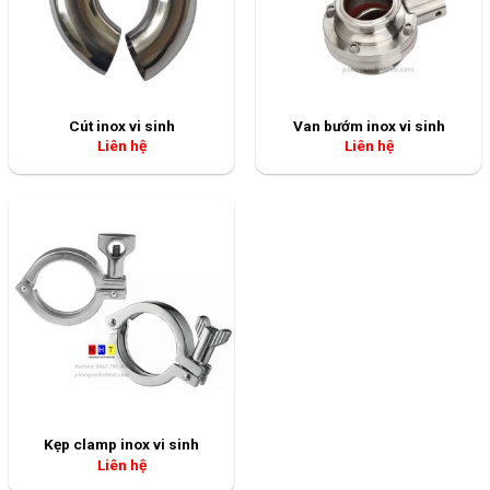
Cút inox vi sinh
Van bướm inox vi sinh
Liên hệ
Liên hệ
Kẹp clamp inox vi sinh
Liên hệ