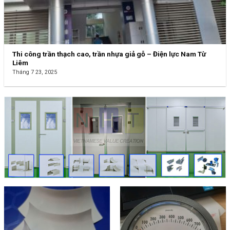
Thi công trần thạch cao, trần nhựa giả gỗ – Điện lực Nam Từ
Liêm
Tháng 7 23, 2025