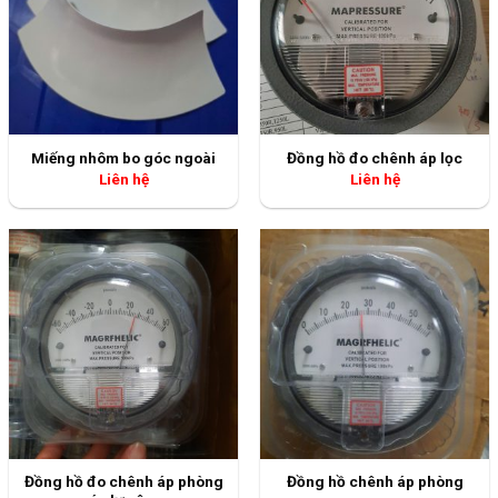
Miếng nhôm bo góc ngoài
Đồng hồ đo chênh áp lọc
Liên hệ
Liên hệ
Đồng hồ đo chênh áp phòng
Đồng hồ chênh áp phòng