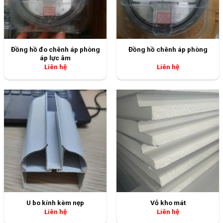
Đồng hồ đo chênh áp phòng
Đồng hồ chênh áp phòng
áp lực âm
Liên hệ
Liên hệ
U bo kính kèm nẹp
Vỏ kho mát
Liên hệ
Liên hệ