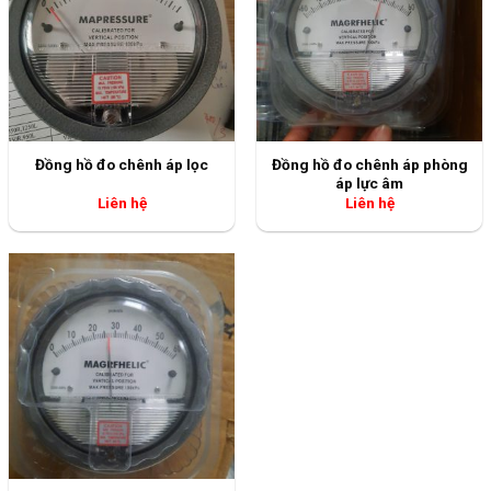
Đồng hồ đo chênh áp phòng
Đồng hồ đo chênh áp lọc
áp lực âm
Liên hệ
Liên hệ