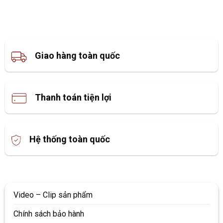
Giao hàng toàn quốc
Thanh toán tiện lợi
Hệ thống toàn quốc
Video – Clip sản phẩm
Chính sách bảo hành