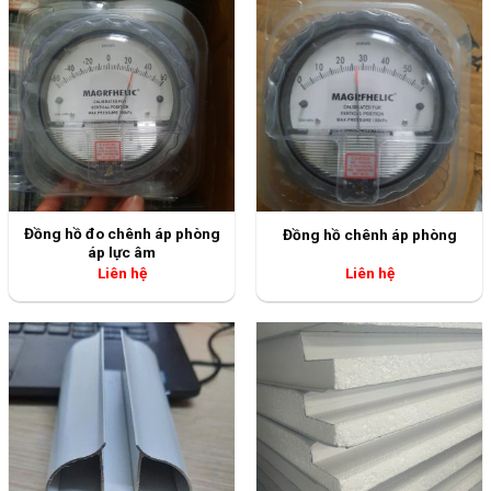
Đồng hồ đo chênh áp phòng
Đồng hồ chênh áp phòng
áp lực âm
Liên hệ
Liên hệ