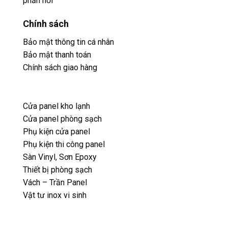
phản hổi
Chính sách
Bảo mật thông tin cá nhân
Bảo mật thanh toán
Chính sách giao hàng
Cửa panel kho lạnh
Cửa panel phòng sạch
Phụ kiện cửa panel
Phụ kiện thi công panel
Sàn Vinyl, Sơn Epoxy
Thiết bị phòng sạch
Vách – Trần Panel
Vật tư inox vi sinh