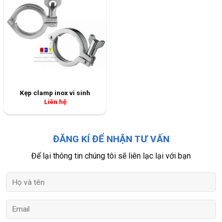
Kẹp clamp inox vi sinh
Liên hệ
ĐĂNG KÍ ĐỂ NHẬN TƯ VẤN
Để lại thông tin chúng tôi sẽ liên lạc lại với bạn