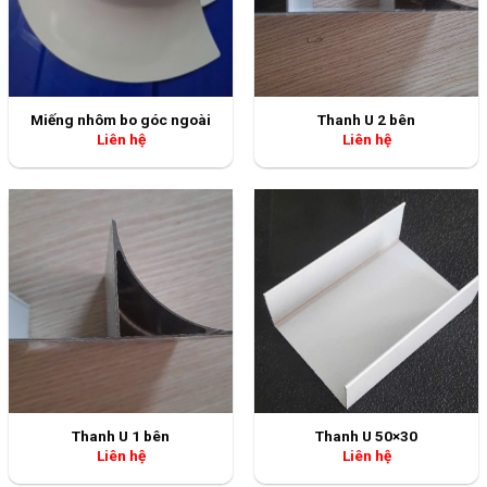
Miếng nhôm bo góc ngoài
Thanh U 2 bên
Liên hệ
Liên hệ
Thanh U 1 bên
Thanh U 50×30
Liên hệ
Liên hệ