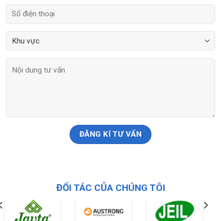
ĐỐI TÁC CỦA CHÚNG TÔI