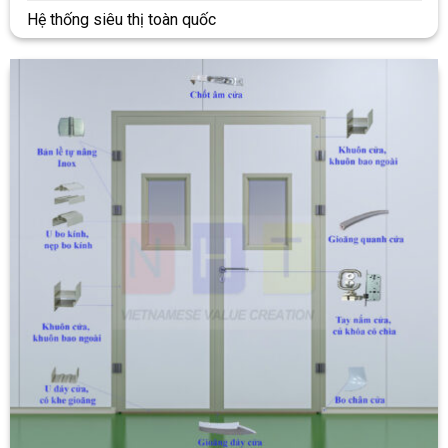
Hệ thống siêu thị toàn quốc