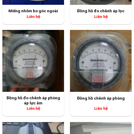
Miếng nhôm bo góc ngoài
Đồng hồ đo chênh áp lọc
Liên hệ
Liên hệ
Đồng hồ đo chênh áp phòng
Đồng hồ chênh áp phòng
áp lực âm
Liên hệ
Liên hệ