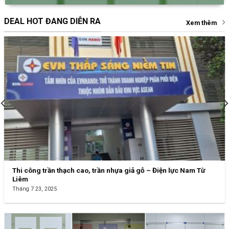
DEAL HOT ĐANG DIỄN RA
Xem thêm
Thi công trần thạch cao, trần nhựa giả gỗ – Điện lực Nam Từ
Liêm
Tháng 7 23, 2025