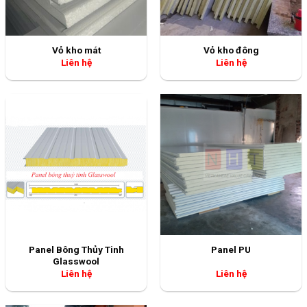
Vỏ kho mát
Vỏ kho đông
Liên hệ
Liên hệ
Panel Bông Thủy Tinh
Panel PU
Glasswool
Liên hệ
Liên hệ