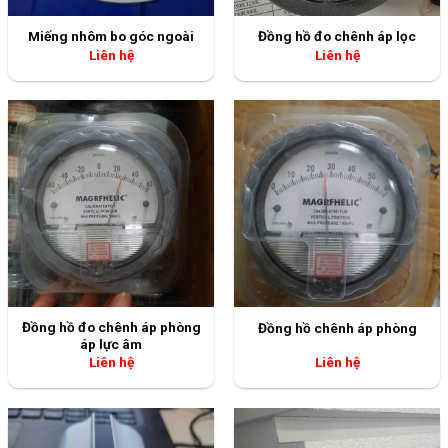
Miếng nhôm bo góc ngoài
Đồng hồ đo chênh áp lọc
Liên hệ
Liên hệ
Đồng hồ đo chênh áp phòng
Đồng hồ chênh áp phòng
áp lực âm
Liên hệ
Liên hệ