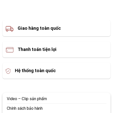
Giao hàng toàn quốc
Thanh toán tiện lợi
Hệ thống toàn quốc
Video – Clip sản phẩm
Chính sách bảo hành