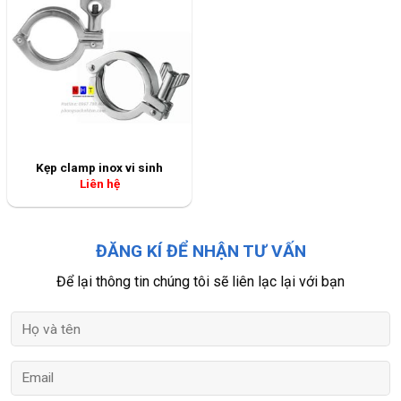
Kẹp clamp inox vi sinh
Liên hệ
ĐĂNG KÍ ĐỂ NHẬN TƯ VẤN
Để lại thông tin chúng tôi sẽ liên lạc lại với bạn