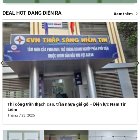
DEAL HOT ĐANG DIỄN RA
Xem thêm
Thi công trần thạch cao, trần nhựa giả gỗ – Điện lực Nam Từ
Liêm
Tháng 7 23, 2025