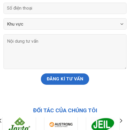
ĐỐI TÁC CỦA CHÚNG TÔI