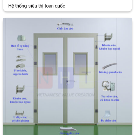
Hệ thống siêu thị toàn quốc