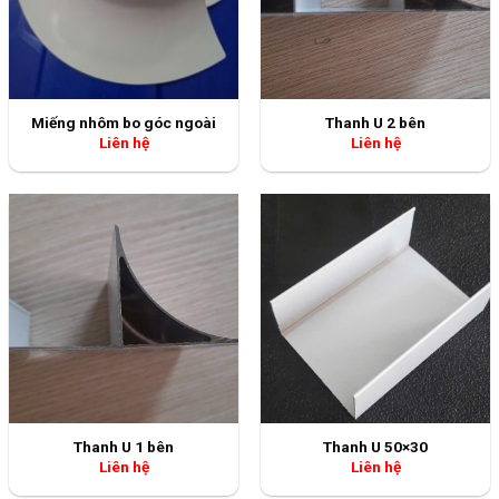
Miếng nhôm bo góc ngoài
Thanh U 2 bên
Liên hệ
Liên hệ
Thanh U 1 bên
Thanh U 50×30
Liên hệ
Liên hệ