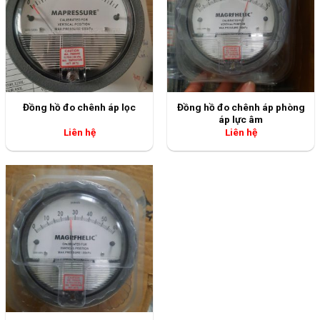
Đồng hồ đo chênh áp phòng
Đồng hồ đo chênh áp lọc
áp lực âm
Liên hệ
Liên hệ