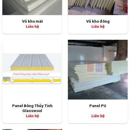
Vỏ kho mát
Vỏ kho đông
Liên hệ
Liên hệ
Panel Bông Thủy Tinh
Panel PU
Glasswool
Liên hệ
Liên hệ