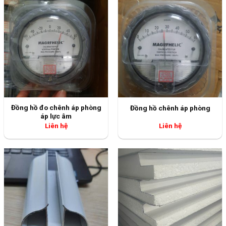
Đồng hồ đo chênh áp phòng
Đồng hồ chênh áp phòng
áp lực âm
Liên hệ
Liên hệ