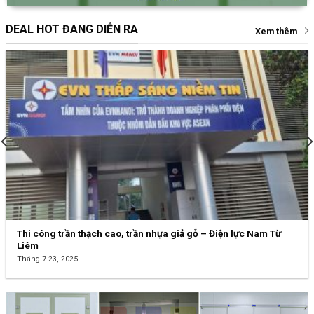
Thi công trần thạch cao, trần nhựa giả gỗ – Điện lực Nam Từ
Liêm
Tháng 7 23, 2025