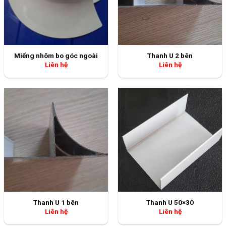
Thanh U 1 bên
Thanh U 50×30
Liên hệ
Liên hệ