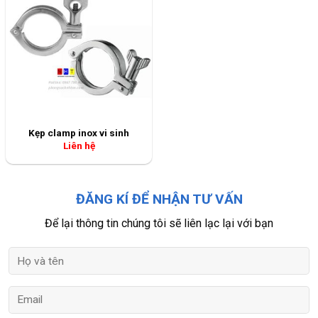
ĐĂNG KÍ ĐỂ NHẬN TƯ VẤN
Để lại thông tin chúng tôi sẽ liên lạc lại với bạn