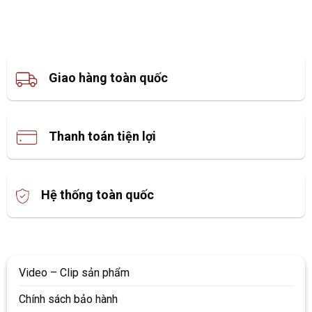
Hệ thống toàn quốc
Video – Clip sản phẩm
Chính sách bảo hành
Hệ thống siêu thị toàn quốc