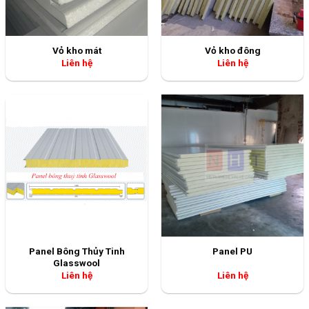
Panel Bông Thủy Tinh
Panel PU
Glasswool
Liên hệ
Liên hệ
Panel EPS