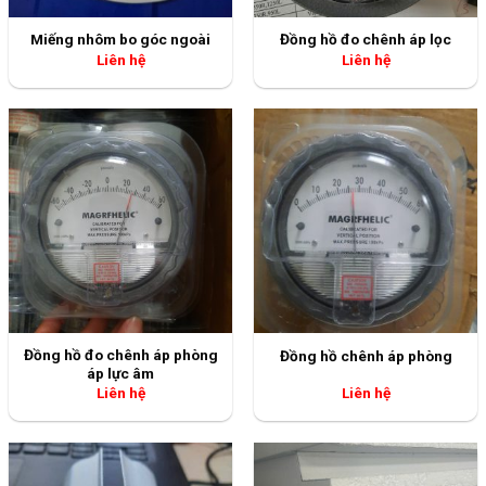
Đồng hồ đo chênh áp phòng
Đồng hồ chênh áp phòng
áp lực âm
Liên hệ
Liên hệ
U bo kính kèm nẹp
Vỏ kho mát
Liên hệ
Liên hệ