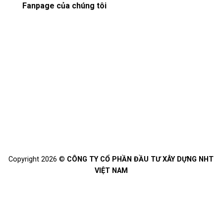
Copyright 2026 ©
CÔNG TY CỔ PHẦN ĐẦU TƯ XÂY DỰNG NHT
VIỆT NAM