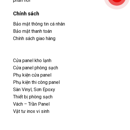
Cửa panel phòng sạch
Phụ kiện cửa panel
Phụ kiện thi công panel
Sàn Vinyl, Sơn Epoxy
Thiết bị phòng sạch
Vách – Trần Panel
Vật tư inox vi sinh
Fanpage của chúng tôi